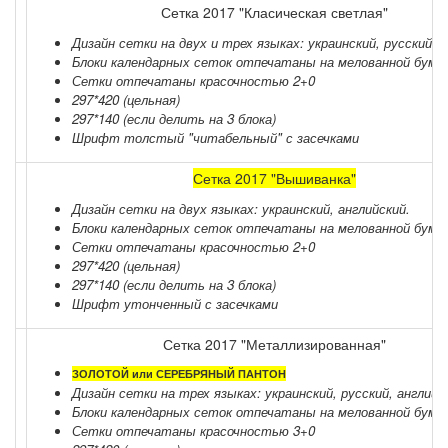
Сетка 2017 "Класическая светлая"
Дизайн сетки на двух и трех языках: украинский, русский, а
Блоки календарных сеток отпечатаны на мелованной бумаге
Сетки отпечатаны красочностью 2+0
297*420 (цельная)
297*140 (если делить на 3 блока)
Шрифт толстый "читабельный" с засечками
Сетка 2017 "Вышиванка"
Дизайн сетки на двух языках: украинский, английский.
Блоки календарных сеток отпечатаны на мелованной бумаге
Сетки отпечатаны красочностью 2+0
297*420 (цельная)
297*140 (если делить на 3 блока)
Шрифт утонченный с засечками
Сетка 2017 "Металлизированная"
ЗОЛОТОЙ или СЕРЕБРЯНЫЙ ПАНТОН
Дизайн сетки на трех языках: украинский, русский, английс
Блоки календарных сеток отпечатаны на мелованной бумаге
Сетки отпечатаны красочностью 3+0