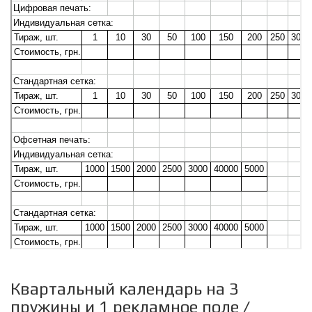
Квартальный календарь на 3
пружины и 1 рекламное поле /