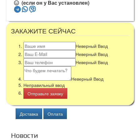
(если он у Вас установлен)
ЗАКАЖИТЕ СЕЙЧАС
Неверный Ввод
Неверный Ввод
Неверный Ввод
Неверный Ввод
Неправильный ввод
Доставка
Оплата
Новости