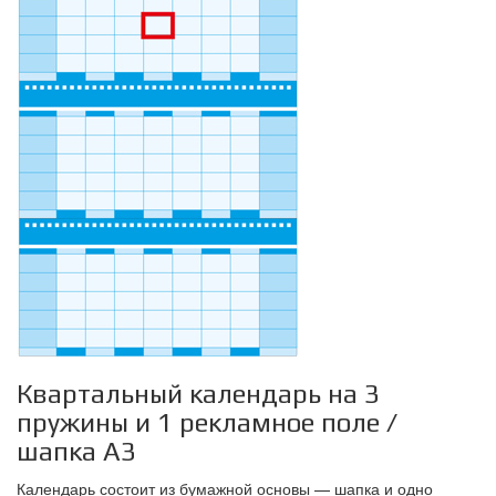
Квартальный календарь на 3
пружины и 1 рекламное поле /
шапка А3
Календарь состоит из бумажной основы — шапка и одно