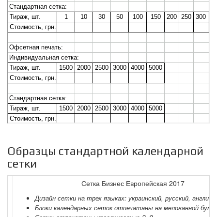
Образцы стандартной календарной
сетки
Сетка Бизнес Европейская 2017
Дизайн сетки на трех языках: украинский, русский, английс
Блоки календарных сеток отпечатаны на мелованной бумаге