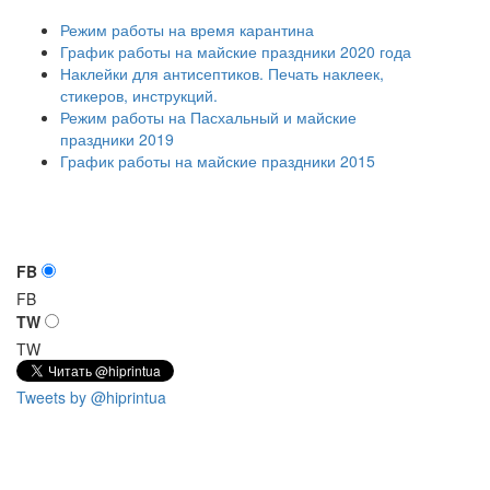
Режим работы на время карантина
График работы на майские праздники 2020 года
Наклейки для антисептиков. Печать наклеек,
стикеров, инструкций.
Режим работы на Пасхальный и майские
праздники 2019
График работы на майские праздники 2015
FB
FB
TW
TW
Tweets by @hiprintua