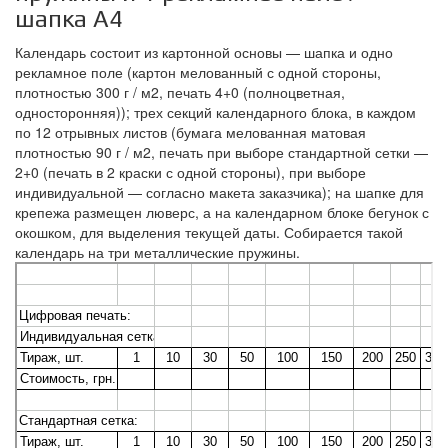
шапка А4
Календарь состоит из картонной основы — шапка и одно
рекламное поле (картон мелованный с одной стороны,
плотностью 300 г / м2, печать 4+0 (полноцветная,
односторонняя)); трех секций календарного блока, в каждом
по 12 отрывных листов (бумага мелованная матовая
плотностью 90 г / м2, печать при выборе стандартной сетки —
2+0 (печать в 2 краски с одной стороны), при выборе
индивидуальной — согласно макета заказчика); на шапке для
крепежа размещен люверс, а на календарном блоке бегунок с
окошком, для выделения текущей даты. Собирается такой
календарь на три металлические пружины.