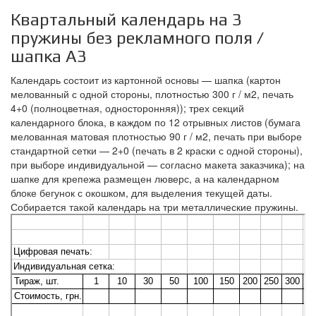
Квартальный календарь на 3
пружины без рекламного поля /
шапка А3
Календарь состоит из картонной основы — шапка (картон
мелованный с одной стороны, плотностью 300 г / м2, печать
4+0 (полноцветная, односторонняя)); трех секций
календарного блока, в каждом по 12 отрывных листов (бумага
мелованная матовая плотностью 90 г / м2, печать при выборе
стандартной сетки — 2+0 (печать в 2 краски с одной стороны),
при выборе индивидуальной — согласно макета заказчика); на
шапке для крепежа размещен люверс, а на календарном
блоке бегунок с окошком, для выделения текущей даты.
Собирается такой календарь на три металлические пружины.