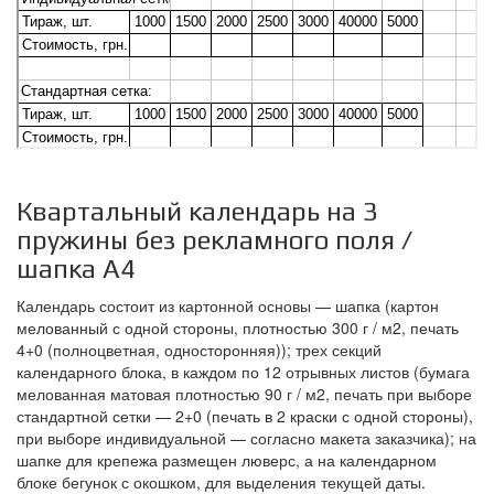
Квартальный календарь на 3
пружины без рекламного поля /
шапка А4
Календарь состоит из картонной основы — шапка (картон
мелованный с одной стороны, плотностью 300 г / м2, печать
4+0 (полноцветная, односторонняя)); трех секций
календарного блока, в каждом по 12 отрывных листов (бумага
мелованная матовая плотностью 90 г / м2, печать при выборе
стандартной сетки — 2+0 (печать в 2 краски с одной стороны),
при выборе индивидуальной — согласно макета заказчика); на
шапке для крепежа размещен люверс, а на календарном
блоке бегунок с окошком, для выделения текущей даты.