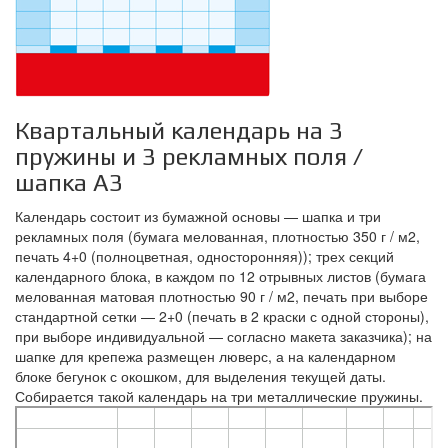
Квартальный календарь на 3
пружины и 3 рекламных поля /
шапка А3
Календарь состоит из бумажной основы — шапка и три
рекламных поля (бумага мелованная, плотностью 350 г / м2,
печать 4+0 (полноцветная, односторонняя)); трех секций
календарного блока, в каждом по 12 отрывных листов (бумага
мелованная матовая плотностью 90 г / м2, печать при выборе
стандартной сетки — 2+0 (печать в 2 краски с одной стороны),
при выборе индивидуальной — согласно макета заказчика); на
шапке для крепежа размещен люверс, а на календарном
блоке бегунок с окошком, для выделения текущей даты.
Собирается такой календарь на три металлические пружины.