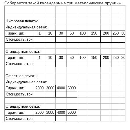
Собирается такой календарь на три металлические пружины.